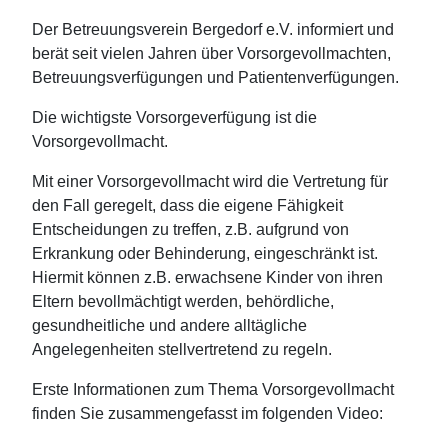
Der Betreuungsverein Bergedorf e.V. informiert und
berät seit vielen Jahren über Vorsorgevollmachten,
Betreuungsverfügungen und Patientenverfügungen.
Die wichtigste Vorsorgeverfügung ist die
Vorsorgevollmacht.
Mit einer Vorsorgevollmacht wird die Vertretung für
den Fall geregelt, dass die eigene Fähigkeit
Entscheidungen zu treffen, z.B. aufgrund von
Erkrankung oder Behinderung, eingeschränkt ist.
Hiermit können z.B. erwachsene Kinder von ihren
Eltern bevollmächtigt werden, behördliche,
gesundheitliche und andere alltägliche
Angelegenheiten stellvertretend zu regeln.
Erste Informationen zum Thema Vorsorgevollmacht
finden Sie zusammengefasst im folgenden Video: