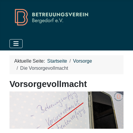
Aktuelle Seite:
Startseite
Vorsorge
Die Vorsorgevollmacht
Vorsorgevollmacht