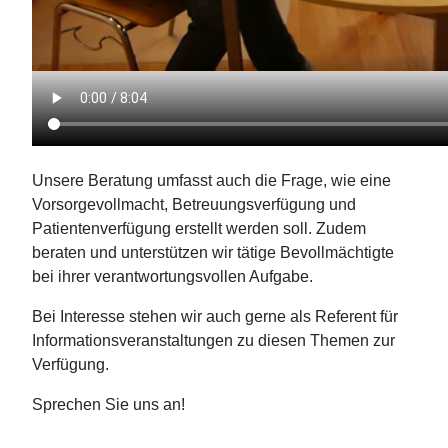
Unsere Beratung umfasst auch die Frage, wie eine
Vorsorgevollmacht, Betreuungsverfügung und
Patientenverfügung erstellt werden soll. Zudem
beraten und unterstützen wir tätige Bevollmächtigte
bei ihrer verantwortungsvollen Aufgabe.
Bei Interesse stehen wir auch gerne als Referent für
Informationsveranstaltungen zu diesen Themen zur
Verfügung.
Sprechen Sie uns an!