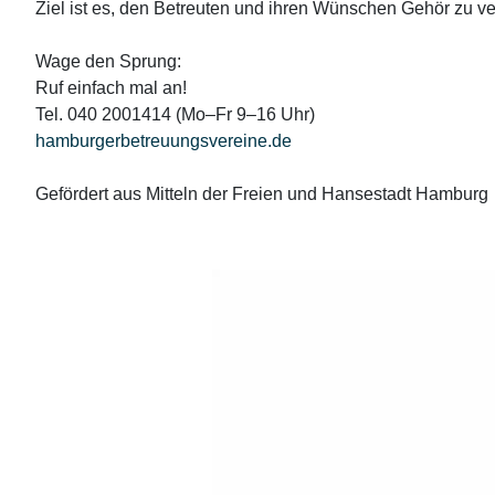
Ziel ist es, den Betreuten und ihren Wünschen Gehör zu ve
Wage den Sprung:
Ruf einfach mal an!
Tel. 040 2001414 (Mo–Fr 9–16 Uhr)
hamburgerbetreuungsvereine.de
Gefördert aus Mitteln der Freien und Hansestadt Hamburg