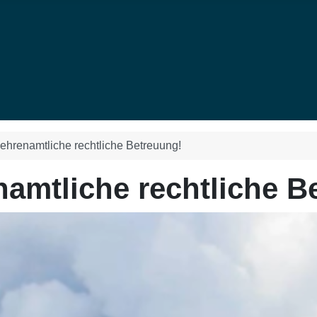
hrenamtliche rechtliche Betreuung!
amtliche rechtliche B