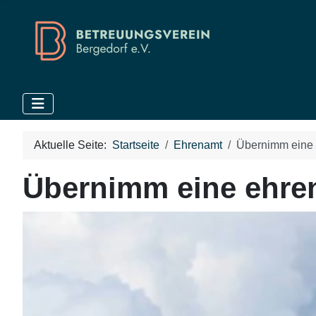
Aktuelle Seite:
Startseite
Ehrenamt
Übernimm eine e
Übernimm eine ehren