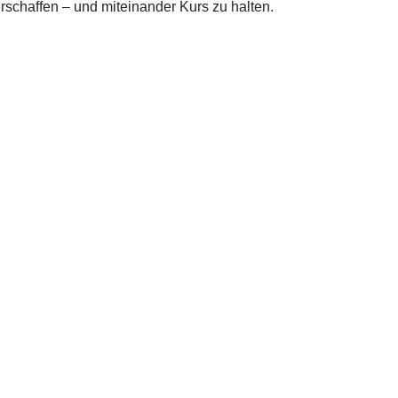
rschaffen – und miteinander Kurs zu halten.