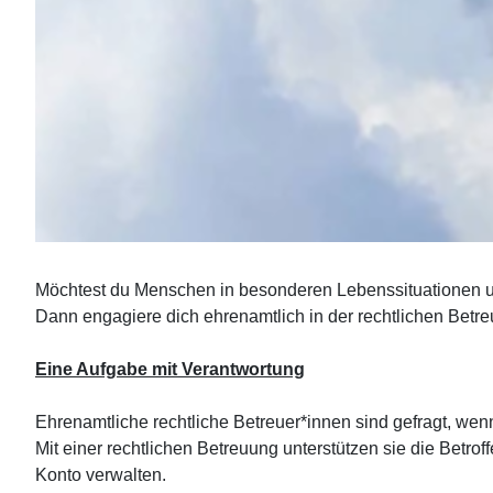
Möchtest du Menschen in besonderen Lebenssituationen un
Dann engagiere dich ehrenamtlich in der rechtlichen Betreu
Eine Aufgabe mit Verantwortung
Ehrenamtliche rechtliche Betreuer*innen sind gefragt, we
Mit einer rechtlichen Betreuung unterstützen sie die Betro
Konto verwalten.